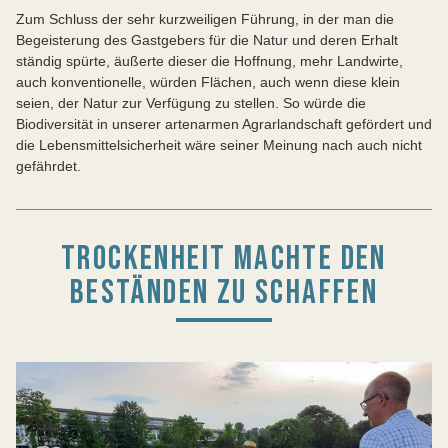
Zum Schluss der sehr kurzweiligen Führung, in der man die
Begeisterung des Gastgebers für die Natur und deren Erhalt
ständig spürte, äußerte dieser die Hoffnung, mehr Landwirte,
auch konventionelle, würden Flächen, auch wenn diese klein
seien, der Natur zur Verfügung zu stellen. So würde die
Biodiversität in unserer artenarmen Agrarlandschaft gefördert und
die Lebensmittelsicherheit wäre seiner Meinung nach auch nicht
gefährdet.
TROCKENHEIT MACHTE DEN
BESTÄNDEN ZU SCHAFFEN