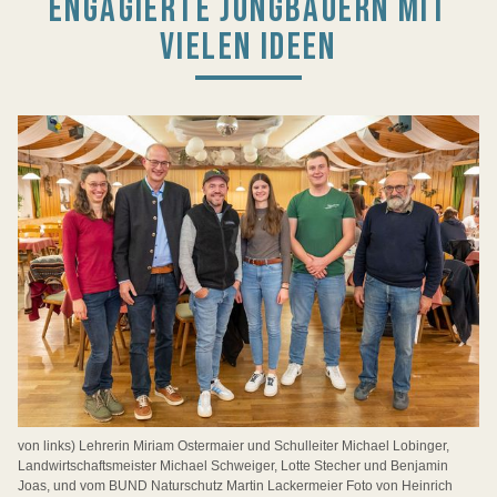
ENGAGIERTE JUNGBAUERN MIT
VIELEN IDEEN
von links) Lehrerin Miriam Ostermaier und Schulleiter Michael Lobinger,
Landwirtschaftsmeister Michael Schweiger, Lotte Stecher und Benjamin
Joas, und vom BUND Naturschutz Martin Lackermeier Foto von Heinrich