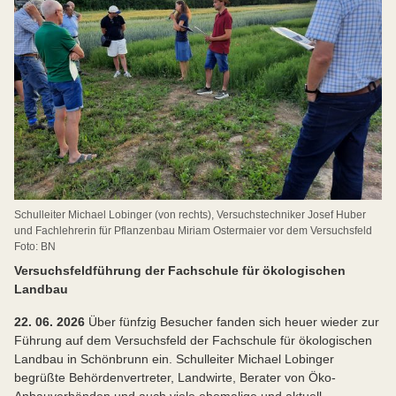
Schulleiter Michael Lobinger (von rechts), Versuchstechniker Josef Huber
und Fachlehrerin für Pflanzenbau Miriam Ostermaier vor dem Versuchsfeld
Foto: BN
Versuchsfeldführung der Fachschule für ökologischen
Landbau
22. 06. 2026
Über fünfzig Besucher fanden sich heuer wieder zur
Führung auf dem Versuchsfeld der Fachschule für ökologischen
Landbau in Schönbrunn ein. Schulleiter Michael Lobinger
begrüßte Behördenvertreter, Landwirte, Berater von Öko-