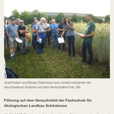
Josef Huber und Miriam Ostermeier (von rechts) erläuterten die
verschiedenen Kulturen auf dem Versuchsfeld Foto: BN
Führung auf dem Versuchsfeld der Fachschule für
ökologischen Landbau Schönbrunn