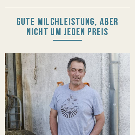
GUTE MILCHLEISTUNG, ABER
NICHT UM JEDEN PREIS