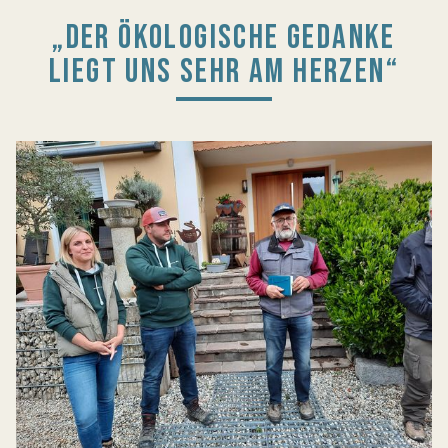
„DER ÖKOLOGISCHE GEDANKE
LIEGT UNS SEHR AM HERZEN“