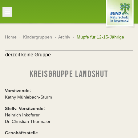
Home
›
Kindergruppen
›
Archiv
›
Müpfe für 12-15-Jährige
derzeit keine Gruppe
KREISGRUPPE LANDSHUT
Vorsitzende:
Kathy Mühlebach-Sturm
Stellv. Vorsitzende:
Heinrich Inkoferer
Dr. Christian Thurmaier
Geschäftsstelle