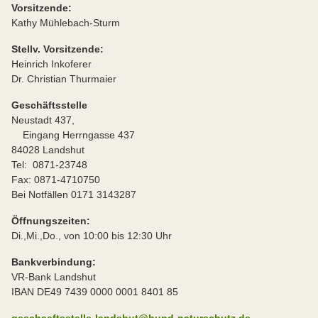
Vorsitzende:
Kathy Mühlebach-Sturm
Stellv. Vorsitzende:
Heinrich Inkoferer
Dr. Christian Thurmaier
Geschäftsstelle
Neustadt 437,
Eingang Herrngasse 437
84028 Landshut
Tel: 0871-23748
Fax: 0871-4710750
Bei Notfällen 0171 3143287
Öffnungszeiten:
Di.,Mi.,Do., von 10:00 bis 12:30 Uhr
Bankverbindung:
VR-Bank Landshut
IBAN DE49 7439 0000 0001 8401 85