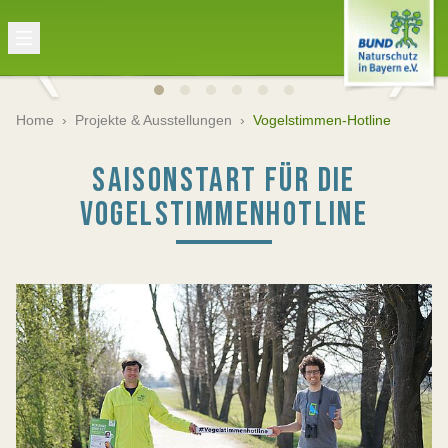
Home
›
Projekte & Ausstellungen
›
Vogelstimmen-Hotline
SAISONSTART FÜR DIE
VOGELSTIMMENHOTLINE