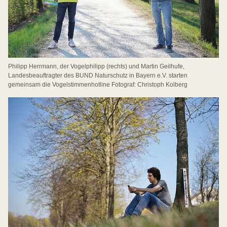
Philipp Herrmann, der Vogelphilipp (rechts) und Martin Geilhufe,
Landesbeauftragter des BUND Naturschutz in Bayern e.V. starten
gemeinsam die Vogelstimmenhotline Fotograf: Christoph Kolberg