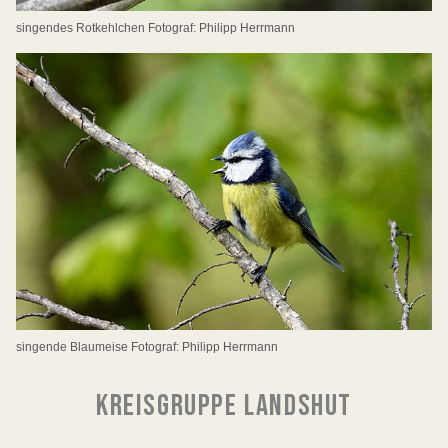
singendes Rotkehlchen Fotograf: Philipp Herrmann
singende Blaumeise Fotograf: Philipp Herrmann
KREISGRUPPE LANDSHUT