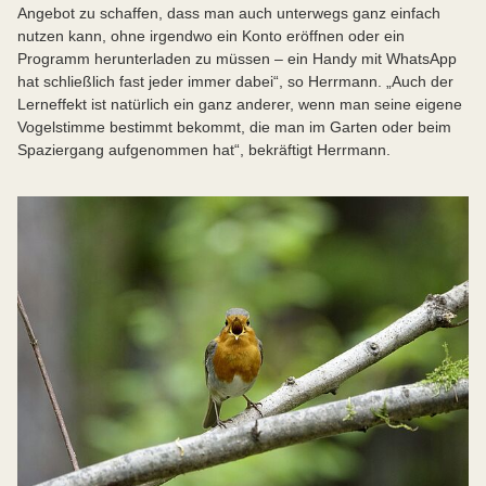
Angebot zu schaffen, dass man auch unterwegs ganz einfach
nutzen kann, ohne irgendwo ein Konto eröffnen oder ein
Programm herunterladen zu müssen – ein Handy mit WhatsApp
hat schließlich fast jeder immer dabei“, so Herrmann. „Auch der
Lerneffekt ist natürlich ein ganz anderer, wenn man seine eigene
Vogelstimme bestimmt bekommt, die man im Garten oder beim
Spaziergang aufgenommen hat“, bekräftigt Herrmann.