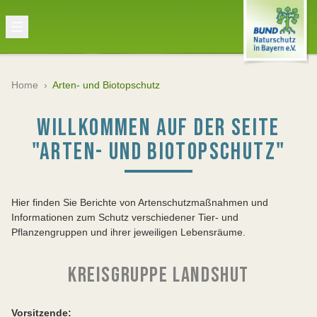
Home
›
Arten- und Biotopschutz
WILLKOMMEN AUF DER SEITE
"ARTEN- UND BIOTOPSCHUTZ"
Hier finden Sie Berichte von Artenschutzmaßnahmen und
Informationen zum Schutz verschiedener Tier- und
Pflanzengruppen und ihrer jeweiligen Lebensräume.
KREISGRUPPE LANDSHUT
Vorsitzende: