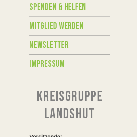
SPENDEN & HELFEN
MITGLIED WERDEN
NEWSLETTER
IMPRESSUM
KREISGRUPPE
LANDSHUT
Vorsitzende: