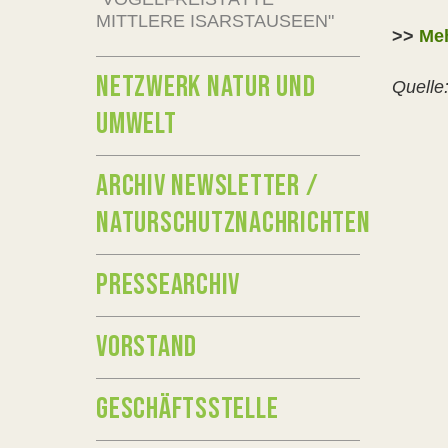
MITTLERE ISARSTAUSEEN"
>>
Me
NETZWERK NATUR UND
Quelle
UMWELT
ARCHIV NEWSLETTER /
NATURSCHUTZNACHRICHTEN
PRESSEARCHIV
VORSTAND
GESCHÄFTSSTELLE