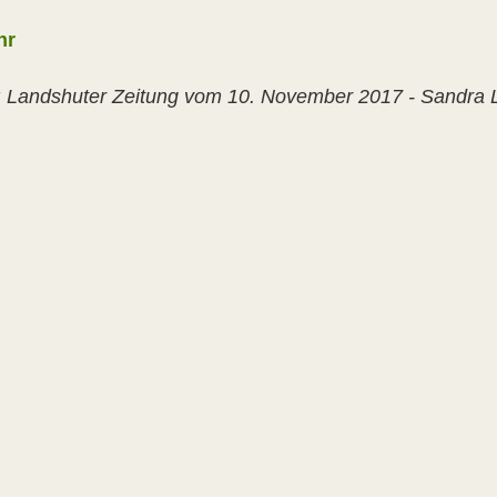
hr
: Landshuter Zeitung vom 10. November 2017 - Sandra