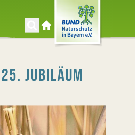
Zur Startseite
 25. JUBILÄUM