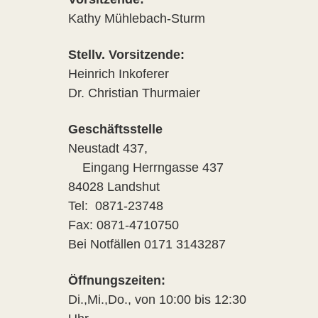
Kathy Mühlebach-Sturm
Stellv. Vorsitzende:
Heinrich Inkoferer
Dr. Christian Thurmaier
Geschäftsstelle
Neustadt 437,
Eingang Herrngasse 437
84028 Landshut
Tel: 0871-23748
Fax: 0871-4710750
Bei Notfällen 0171 3143287
Öffnungszeiten:
Di.,Mi.,Do., von 10:00 bis 12:30