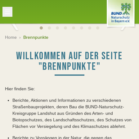
Home
›
Brennpunkte
WILLKOMMEN AUF DER SEITE
"BRENNPUNKTE"
Hier finden Sie:
Berichte, Aktionen und Informationen zu verschiedenen
Straßenbauprojekten, deren Bau die BUND-Naturschutz-
Kreisgruppe Landshut aus Gründen des Arten- und
Biotopschutzes, des Landschaftsschutzes, des Schutzes von
Flächen vor Versiegelung und des Klimaschutzes ablehnt.
Berichte zu Vorgängen in der Natur, die gegen das