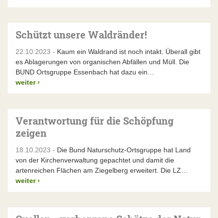
Schützt unsere Waldränder!
22.10.2023 -
Kaum ein Waldrand ist noch intakt. Überall gibt
es Ablagerungen von organischen Abfällen und Müll. Die
BUND Ortsgruppe Essenbach hat dazu ein…
weiter
›
Verantwortung für die Schöpfung
zeigen
18.10.2023 -
Die Bund Naturschutz-Ortsgruppe hat Land
von der Kirchenverwaltung gepachtet und damit die
artenreichen Flächen am Ziegelberg erweitert. Die LZ…
weiter
›