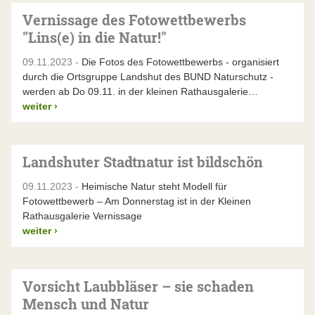
Vernissage des Fotowettbewerbs
"Lins(e) in die Natur!"
09.11.2023 -
Die Fotos des Fotowettbewerbs - organisiert
durch die Ortsgruppe Landshut des BUND Naturschutz -
werden ab Do 09.11. in der kleinen Rathausgalerie…
weiter
›
Landshuter Stadtnatur ist bildschön
09.11.2023 -
Heimische Natur steht Modell für
Fotowettbewerb – Am Donnerstag ist in der Kleinen
Rathausgalerie Vernissage
weiter
›
Vorsicht Laubbläser – sie schaden
Mensch und Natur