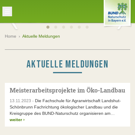
Home
›
Aktuelle Meldungen
AKTUELLE MELDUNGEN
Meisterarbeitsprojekte im Öko-Landbau
13.11.2023 -
Die Fachschule für Agrarwirtschaft Landshut-
Schönbrunn Fachrichtung ökologischer Landbau und die
Kreisgruppe des BUND-Naturschutz organisieren am…
weiter
›