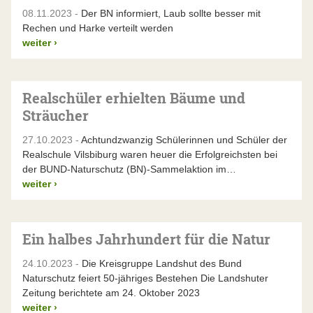
08.11.2023 -
Der BN informiert, Laub sollte besser mit
Rechen und Harke verteilt werden
weiter
›
Realschüler erhielten Bäume und
Sträucher
27.10.2023 -
Achtundzwanzig Schülerinnen und Schüler der
Realschule Vilsbiburg waren heuer die Erfolgreichsten bei
der BUND-Naturschutz (BN)-Sammelaktion im…
weiter
›
Ein halbes Jahrhundert für die Natur
24.10.2023 -
Die Kreisgruppe Landshut des Bund
Naturschutz feiert 50-jähriges Bestehen Die Landshuter
Zeitung berichtete am 24. Oktober 2023
weiter
›