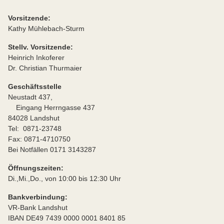
Vorsitzende:
Kathy Mühlebach-Sturm
Stellv. Vorsitzende:
Heinrich Inkoferer
Dr. Christian Thurmaier
Geschäftsstelle
Neustadt 437,
Eingang Herrngasse 437
84028 Landshut
Tel: 0871-23748
Fax: 0871-4710750
Bei Notfällen 0171 3143287
Öffnungszeiten:
Di.,Mi.,Do., von 10:00 bis 12:30 Uhr
Bankverbindung:
VR-Bank Landshut
IBAN DE49 7439 0000 0001 8401 85