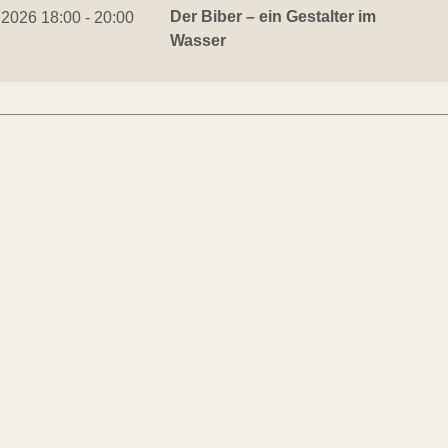
Der Biber – ein Gestalter im
.2026 18:00 - 20:00
Wasser