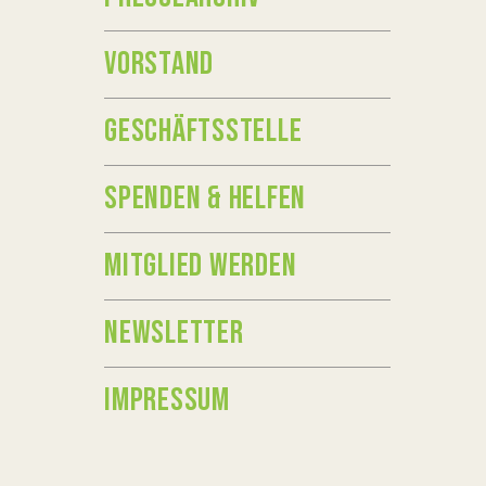
VORSTAND
GESCHÄFTSSTELLE
SPENDEN & HELFEN
MITGLIED WERDEN
NEWSLETTER
IMPRESSUM