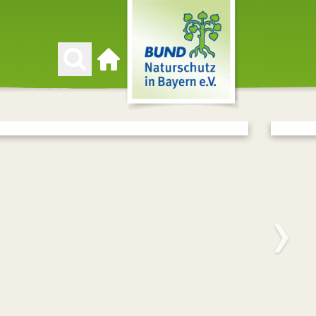
Zur Startseite