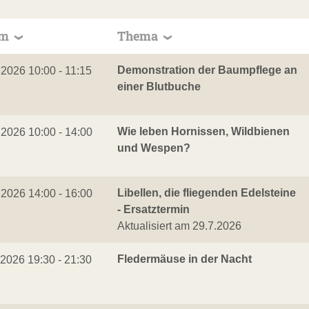
um
Thema
Demonstration der Baumpflege an
.2026 10:00 - 11:15
einer Blutbuche
Wie leben Hornissen, Wildbienen
.2026 10:00 - 14:00
und Wespen?
Libellen, die fliegenden Edelsteine
.2026 14:00 - 16:00
- Ersatztermin
Aktualisiert am 29.7.2026
Fledermäuse in der Nacht
.2026 19:30 - 21:30