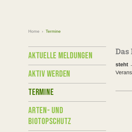
Home
›
Termine
Das 
AKTUELLE MELDUNGEN
steht
AKTIV WERDEN
Veranst
TERMINE
ARTEN- UND
BIOTOPSCHUTZ