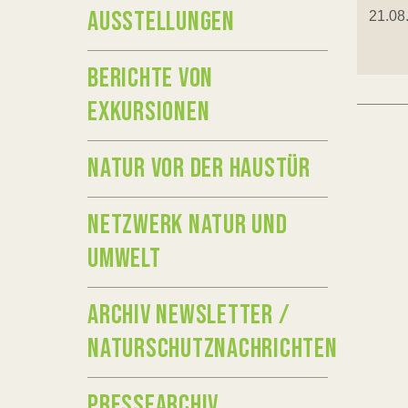
AUSSTELLUNGEN
21.08
BERICHTE VON
EXKURSIONEN
NATUR VOR DER HAUSTÜR
NETZWERK NATUR UND
UMWELT
ARCHIV NEWSLETTER /
NATURSCHUTZNACHRICHTEN
PRESSEARCHIV