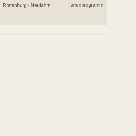
Ferienprogramm
Rottenburg - Neufahrn