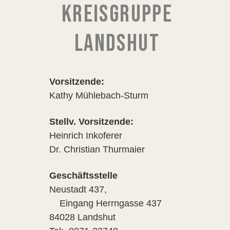
KREISGRUPPE
LANDSHUT
Vorsitzende:
Kathy Mühlebach-Sturm
Stellv. Vorsitzende:
Heinrich Inkoferer
Dr. Christian Thurmaier
Geschäftsstelle
Neustadt 437,
Eingang Herrngasse 437
84028 Landshut